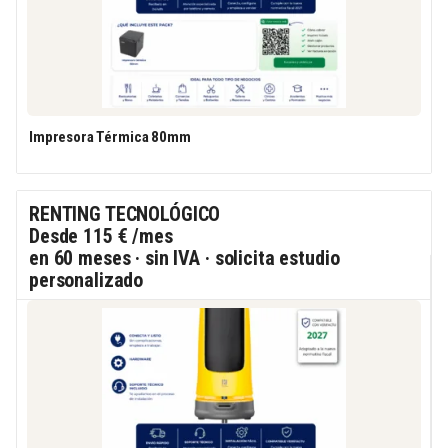
Impresora Térmica 80mm
RENTING TECNOLÓGICO
Desde
115 €
/mes
en 60 meses · sin IVA · solicita estudio
personalizado