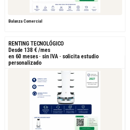
Balanza Comercial
RENTING TECNOLÓGICO
Desde
138 €
/mes
en 60 meses · sin IVA · solicita estudio
personalizado