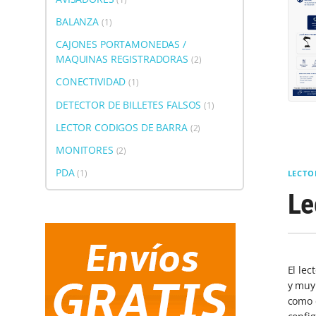
BALANZA
(1)
CAJONES PORTAMONEDAS /
MAQUINAS REGISTRADORAS
(2)
CONECTIVIDAD
(1)
DETECTOR DE BILLETES FALSOS
(1)
LECTOR CODIGOS DE BARRA
(2)
MONITORES
(2)
PDA
(1)
LECTO
Le
El lec
y muy 
como 