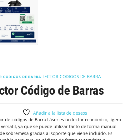
LECTOR CODIGOS DE BARRA
R CODIGOS DE BARRA
ctor Código de Barras
Añadir a la lista de deseos
tor de códigos de Barra Láser es un lector económico, ligero
versátil, ya que se puede utilizar tanto de forma manual
de sobremesa gracias al soporte que viene incluido. Es