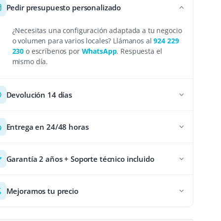
Pedir presupuesto personalizado
¿Necesitas una configuración adaptada a tu negocio
o volumen para varios locales? Llámanos al
924 229
230
o escríbenos por
WhatsApp
. Respuesta el
mismo día.
Devolución 14 días
Entrega en 24/48 horas
Garantía 2 años + Soporte técnico incluido
Mejoramos tu precio