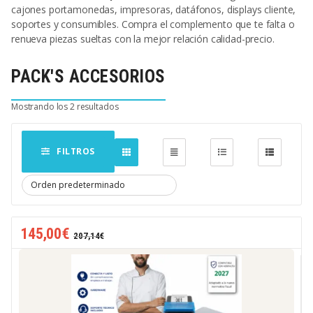
cajones portamonedas, impresoras, datáfonos, displays cliente,
soportes y consumibles. Compra el complemento que te falta o
renueva piezas sueltas con la mejor relación calidad-precio.
PACK'S ACCESORIOS
Mostrando los 2 resultados
FILTROS
145,00
€
207,14
€