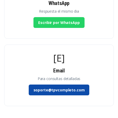
WhatsApp
Respuesta el mismo dia
Escribir por WhatsApp
[E]
Email
Para consultas detalladas
soporte@tpvcompleto.com