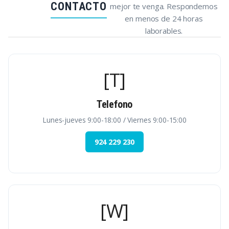
CONTACTO
mejor te venga. Respondemos
en menos de 24 horas
laborables.
[T]
Telefono
Lunes-jueves 9:00-18:00 / Viernes 9:00-15:00
924 229 230
[W]