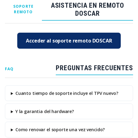
ASISTENCIA EN REMOTO
SOPORTE
REMOTO
DOSCAR
Acceder al soporte remoto DOSCAR
PREGUNTAS FRECUENTES
FAQ
Cuanto tiempo de soporte incluye el TPV nuevo?
Y la garantia del hardware?
Como renovar el soporte una vez vencido?