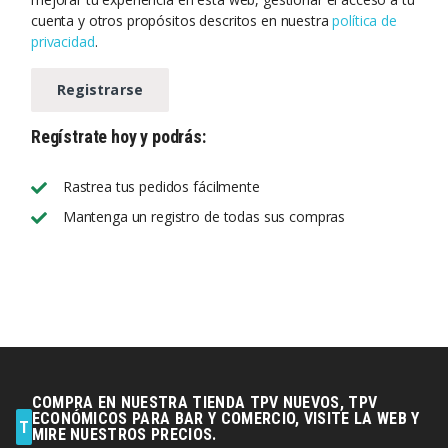
cuenta y otros propósitos descritos en nuestra
política de
privacidad
.
Registrarse
Regístrate hoy y podrás:
Rastrea tus pedidos fácilmente
Mantenga un registro de todas sus compras
Alternative:
COMPRA EN NUESTRA TIENDA TPV NUEVOS, TPV
ECONÓMICOS PARA BAR Y COMERCIO, VISITE LA WEB Y
T
MIRE NUESTROS PRECIOS.