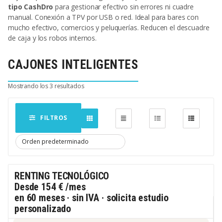
tipo CashDro
para gestionar efectivo sin errores ni cuadre
manual. Conexión a TPV por USB o red. Ideal para bares con
mucho efectivo, comercios y peluquerías. Reducen el descuadre
de caja y los robos internos.
CAJONES INTELIGENTES
Mostrando los 3 resultados
FILTROS
RENTING TECNOLÓGICO
Desde
154 €
/mes
en 60 meses · sin IVA · solicita estudio
personalizado