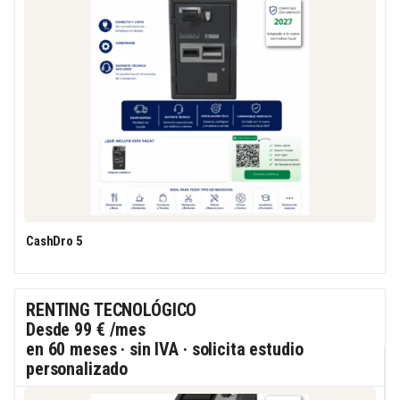
CashDro 5
RENTING TECNOLÓGICO
Desde
99 €
/mes
en 60 meses · sin IVA · solicita estudio
personalizado