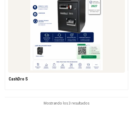
CashDro S
Mostrando los 3 resultados