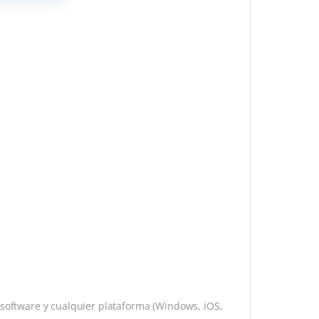
 software y cualquier plataforma (Windows, iOS,