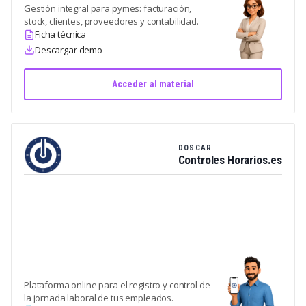
Gestión integral para pymes: facturación,
stock, clientes, proveedores y contabilidad.
Ficha técnica
Descargar demo
Acceder al material
DOSCAR
Controles Horarios.es
Plataforma online para el registro y control de
la jornada laboral de tus empleados.