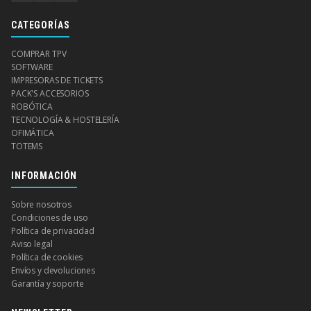
CATEGORÍAS
COMPRAR TPV
SOFTWARE
IMPRESORAS DE TICKETS
PACK'S ACCESORIOS
ROBÓTICA
TECNOLOGÍA & HOSTELERÍA
OFIMÁTICA
TOTEMS
INFORMACIÓN
Sobre nosotros
Condiciones de uso
Política de privacidad
Aviso legal
Política de cookies
Envíos y devoluciones
Garantía y soporte