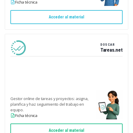
Ficha técnica
Acceder al material
DOSCAR
Tareas.net
Gestor online de tareas y proyectos: asigna,
planifica y haz seguimiento del trabajo en
equipo.
Ficha técnica
Acceder al material