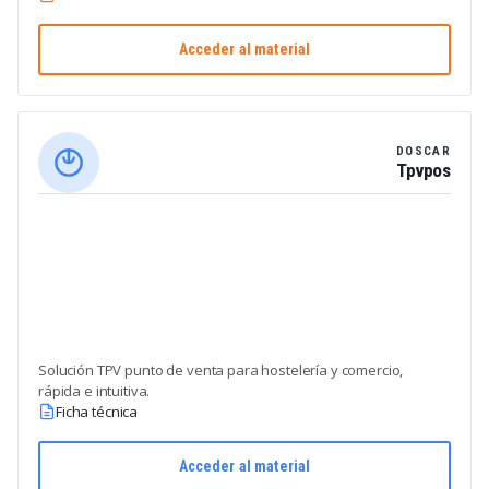
Acceder al material
DOSCAR
Tpvpos
Solución TPV punto de venta para hostelería y comercio,
rápida e intuitiva.
Ficha técnica
Acceder al material