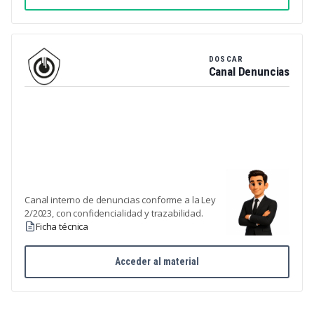
DOSCAR
Canal Denuncias
Canal interno de denuncias conforme a la Ley
2/2023, con confidencialidad y trazabilidad.
Ficha técnica
Acceder al material