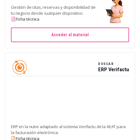
Gestión de citas, reservas y disponibilidad de
tu negocio desde cualquier dispositivo.
Ficha técnica
Acceder al material
DOSCAR
ERP Verifactu
ERP en la nube adaptado al sistema Verifactu de la AEAT para
la facturación electrónica.
Ficha técnica