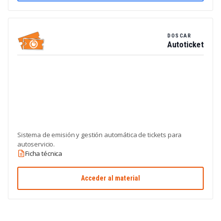
DOSCAR
Autoticket
Sistema de emisión y gestión automática de tickets para
autoservicio.
Ficha técnica
Acceder al material