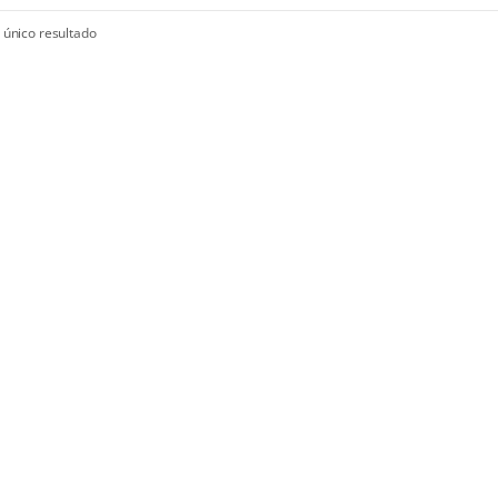
 único resultado