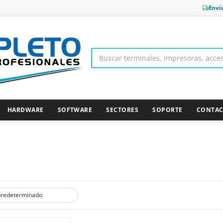
Enví
HARDWARE
SOFTWARE
SECTORES
SOPORTE
CONTA