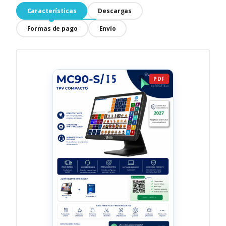
Características
Descargas
Formas de pago
Envío