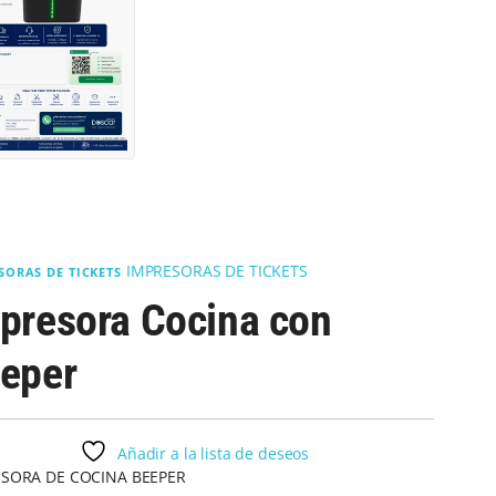
IMPRESORAS DE TICKETS
SORAS DE TICKETS
presora Cocina con
eper
Añadir a la lista de deseos
SORA DE COCINA BEEPER