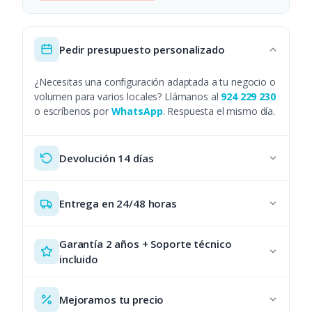
Pedir presupuesto personalizado
¿Necesitas una configuración adaptada a tu negocio o
volumen para varios locales? Llámanos al
924 229 230
o escríbenos por
WhatsApp
. Respuesta el mismo día.
Devolución 14 días
Entrega en 24/48 horas
Garantía 2 años + Soporte técnico
incluido
Mejoramos tu precio