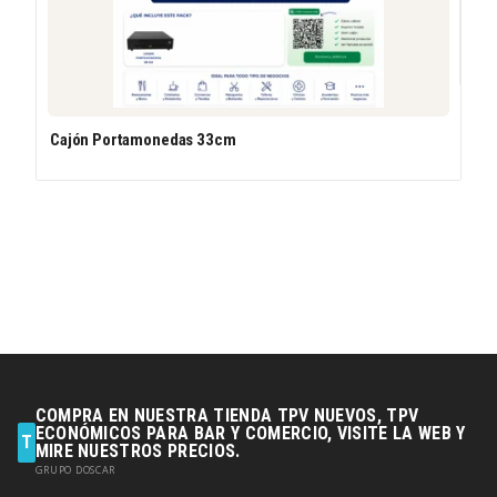
Cajón Portamonedas 33cm
COMPRA EN NUESTRA TIENDA TPV NUEVOS, TPV
ECONÓMICOS PARA BAR Y COMERCIO, VISITE LA WEB Y
T
MIRE NUESTROS PRECIOS.
GRUPO DOSCAR