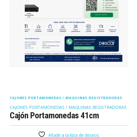
CAJONES PORTAMONEDAS / MAQUINAS REGISTRADORAS
CAJONES PORTAMONEDAS / MAQUINAS REGISTRADORAS
Cajón Portamonedas 41cm
Añadir a la lista de deseos