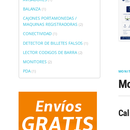
BALANZA
(1)
CAJONES PORTAMONEDAS /
MAQUINAS REGISTRADORAS
(2)
CONECTIVIDAD
(1)
DETECTOR DE BILLETES FALSOS
(1)
LECTOR CODIGOS DE BARRA
(2)
MONITORES
(2)
PDA
(1)
MONI
Mo
Cal