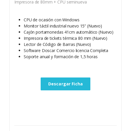
Impresora de 80mm + CPU seminueva
CPU de ocasión con Windows
Monitor táctil industrial nuevo 15” (Nuevo)
Cajón portamonedas 41cm automático (Nuevo)
Impresora de tickets térmica 80 mm (Nuevo)
Lector de Código de Barras (Nuevo)
Software Doscar Comercio licencia Completa
Soporte anual y formación de 1,5 horas
Descargar Ficha