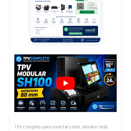
TPV Completo para conectar y listo, Monitor táctil,