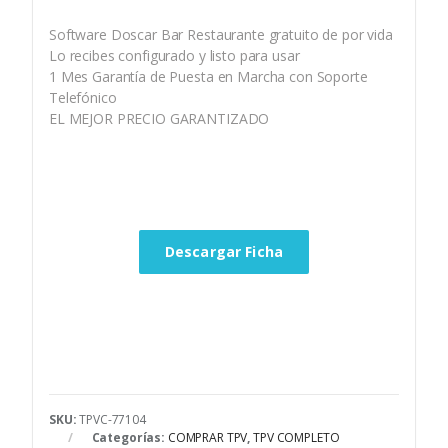
Software Doscar Bar Restaurante gratuito de por vida
Lo recibes configurado y listo para usar
1 Mes Garantía de Puesta en Marcha con Soporte
Telefónico
EL MEJOR PRECIO GARANTIZADO
Descargar Ficha
SKU:
TPVC-77104
Categorías:
COMPRAR TPV
,
TPV COMPLETO