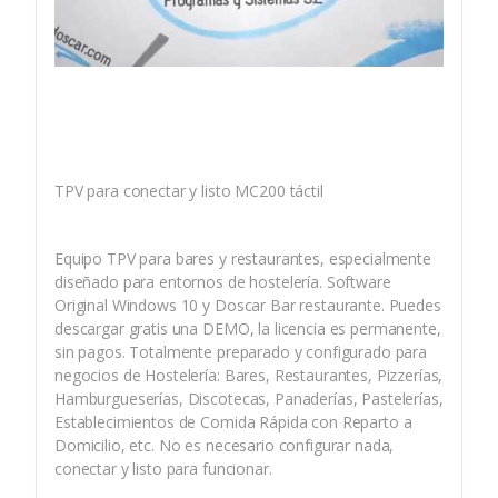
TPV para conectar y listo MC200 táctil
Equipo TPV para bares y restaurantes, especialmente
diseñado para entornos de hostelería. Software
Original Windows 10 y Doscar Bar restaurante. Puedes
descargar gratis una DEMO, la licencia es permanente,
sin pagos. Totalmente preparado y configurado para
negocios de Hostelería: Bares, Restaurantes, Pizzerías,
Hamburgueserías, Discotecas, Panaderías, Pastelerías,
Establecimientos de Comida Rápida con Reparto a
Domicilio, etc. No es necesario configurar nada,
conectar y listo para funcionar.