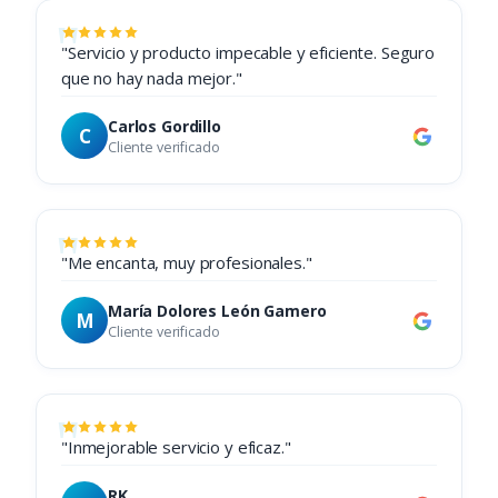
"Servicio y producto impecable y eficiente. Seguro
que no hay nada mejor."
Carlos Gordillo
C
Cliente verificado
"Me encanta, muy profesionales."
María Dolores León Gamero
M
Cliente verificado
"Inmejorable servicio y eficaz."
RK