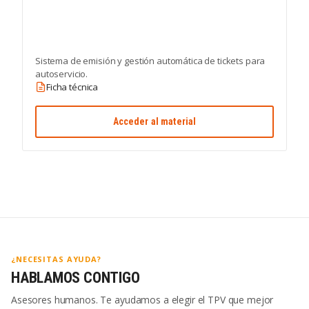
Sistema de emisión y gestión automática de tickets para
autoservicio.
Ficha técnica
Acceder al material
¿NECESITAS AYUDA?
HABLAMOS CONTIGO
Asesores humanos. Te ayudamos a elegir el TPV que mejor