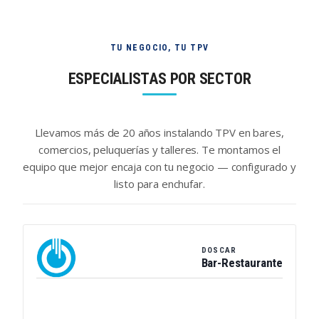
TU NEGOCIO, TU TPV
ESPECIALISTAS POR SECTOR
Llevamos más de 20 años instalando TPV en bares,
comercios, peluquerías y talleres. Te montamos el
equipo que mejor encaja con tu negocio — configurado y
listo para enchufar.
DOSCAR
Bar-Restaurante