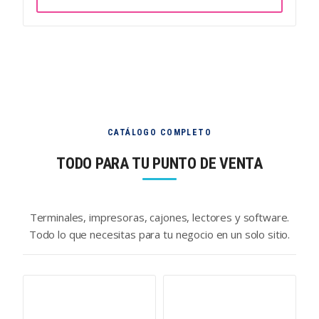
CATÁLOGO COMPLETO
TODO PARA TU PUNTO DE VENTA
Terminales, impresoras, cajones, lectores y software.
Todo lo que necesitas para tu negocio en un solo sitio.