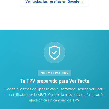
Ver todas las reseñas en Google →
NORMATIVA 2027
Tu TPV preparado para VeriFactu
Todos nuestros equipos llevan el software Doscar VeriFactu
— certificado por la AEAT. Cumple la nueva ley de facturación
electrónica sin cambiar de TPV.