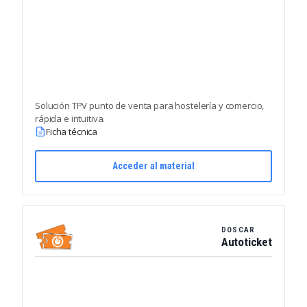
Solución TPV punto de venta para hostelería y comercio,
rápida e intuitiva.
Ficha técnica
Acceder al material
DOSCAR
Autoticket