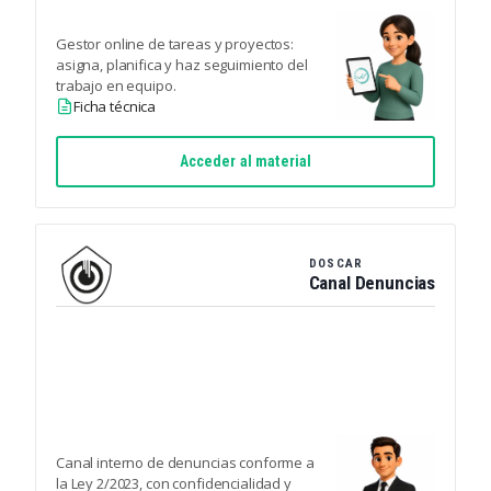
Gestor online de tareas y proyectos:
asigna, planifica y haz seguimiento del
trabajo en equipo.
Ficha técnica
Acceder al material
DOSCAR
Canal Denuncias
Canal interno de denuncias conforme a
la Ley 2/2023, con confidencialidad y