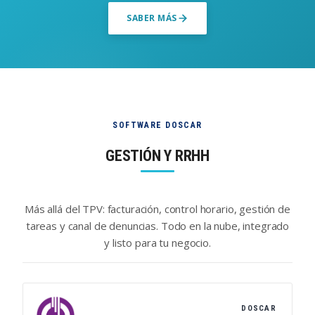
SABER MÁS
SOFTWARE DOSCAR
GESTIÓN Y RRHH
Más allá del TPV: facturación, control horario, gestión de
tareas y canal de denuncias. Todo en la nube, integrado
y listo para tu negocio.
DOSCAR