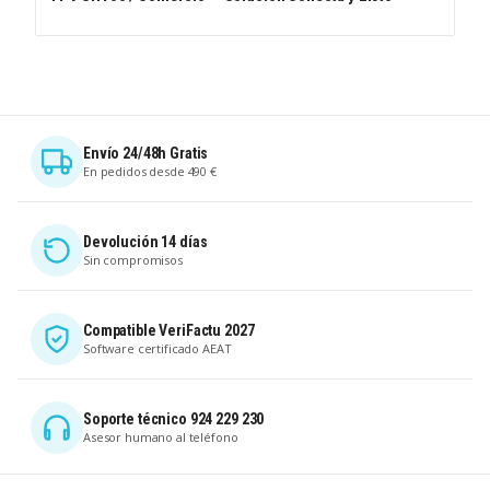
Envío 24/48h Gratis
En pedidos desde 490 €
Devolución 14 días
Sin compromisos
Compatible VeriFactu 2027
Software certificado AEAT
Soporte técnico 924 229 230
Asesor humano al teléfono