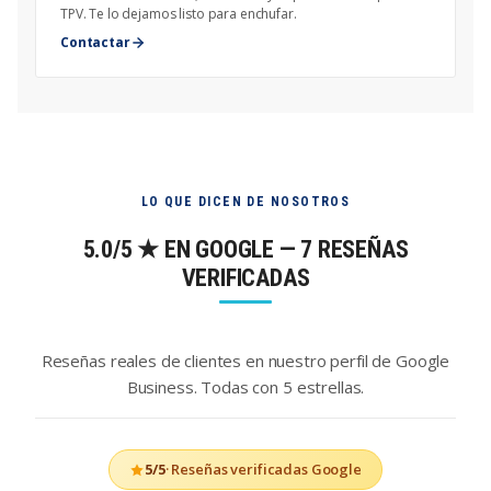
TPV. Te lo dejamos listo para enchufar.
Contactar
LO QUE DICEN DE NOSOTROS
5.0/5 ★ EN GOOGLE — 7 RESEÑAS
VERIFICADAS
Reseñas reales de clientes en nuestro perfil de Google
Business. Todas con 5 estrellas.
5/5
· Reseñas verificadas Google