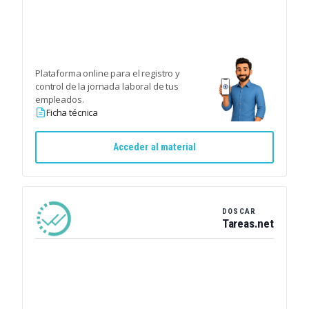
Plataforma online para el registro y
control de la jornada laboral de tus
empleados.
Ficha técnica
Acceder al material
DOSCAR
Tareas.net