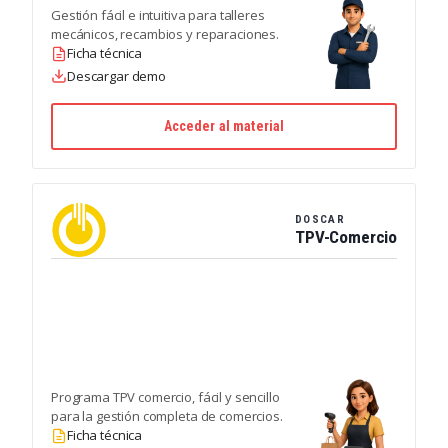
Gestión fácil e intuitiva para talleres
mecánicos, recambios y reparaciones.
Ficha técnica
Descargar demo
Acceder al material
DOSCAR
TPV-Comercio
Programa TPV comercio, fácil y sencillo
para la gestión completa de comercios.
Ficha técnica