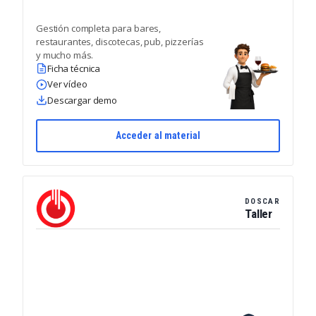
Gestión completa para bares,
restaurantes, discotecas, pub, pizzerías
y mucho más.
Ficha técnica
Ver vídeo
Descargar demo
Acceder al material
DOSCAR
Taller