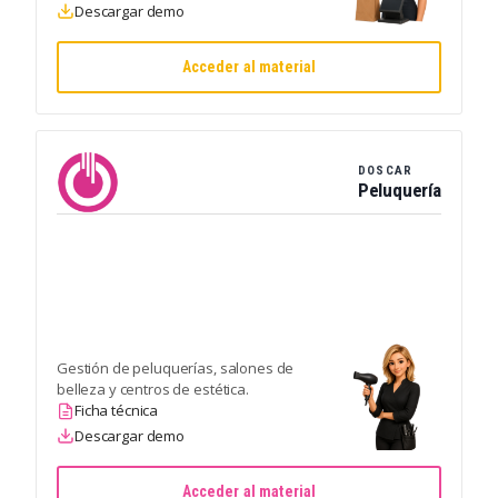
Descargar demo
Acceder al material
DOSCAR
Peluquería
Gestión de peluquerías, salones de
belleza y centros de estética.
Ficha técnica
Descargar demo
Acceder al material