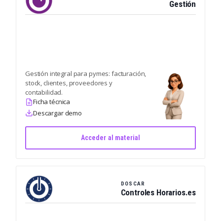
Gestión
Gestión integral para pymes: facturación,
stock, clientes, proveedores y
contabilidad.
Ficha técnica
Descargar demo
Acceder al material
DOSCAR
Controles Horarios.es