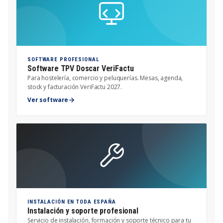
SOFTWARE PROFESIONAL
Software TPV Doscar VeriFactu
Para hostelería, comercio y peluquerías. Mesas, agenda,
stock y facturación VeriFactu 2027.
Ver software
INSTALACIÓN EN TODA ESPAÑA
Instalación y soporte profesional
Servicio de instalación, formación y soporte técnico para tu