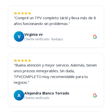
"Compré un TPV completo táctil y lleva más de 8
años funcionando sin problemas."
Virginia vv
V
Cliente verificado · Badajoz
"Buena atención y mejor servicio. Además, tienen
unos precios inmejorables. Sin duda,
TPVCOMPLETO muy recomendable para tu
negocio."
Alejandra Blanco Torrado
A
Cliente verificado