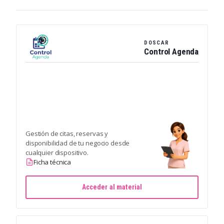
DOSCAR
Control Agenda
Gestión de citas, reservas y
disponibilidad de tu negocio desde
cualquier dispositivo.
Ficha técnica
Acceder al material