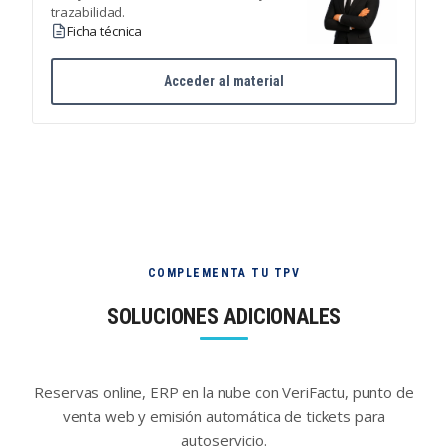
trazabilidad.
Ficha técnica
Acceder al material
COMPLEMENTA TU TPV
SOLUCIONES ADICIONALES
Reservas online, ERP en la nube con VeriFactu, punto de
venta web y emisión automática de tickets para
autoservicio.