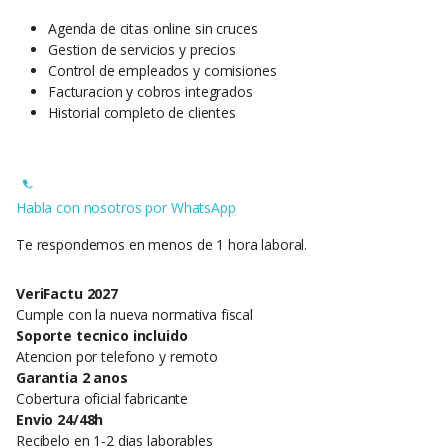
Agenda de citas online sin cruces
Gestion de servicios y precios
Control de empleados y comisiones
Facturacion y cobros integrados
Historial completo de clientes
Habla con nosotros por WhatsApp
Te respondemos en menos de 1 hora laboral.
VeriFactu 2027
Cumple con la nueva normativa fiscal
Soporte tecnico incluido
Atencion por telefono y remoto
Garantia 2 anos
Cobertura oficial fabricante
Envio 24/48h
Recibelo en 1-2 dias laborables