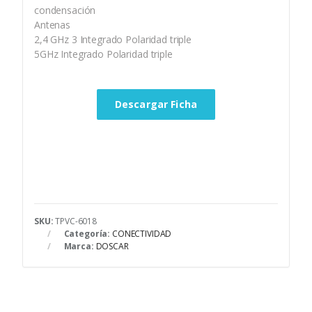
condensación
Antenas
2,4 GHz 3 Integrado Polaridad triple
5GHz Integrado Polaridad triple
Descargar Ficha
SKU:
TPVC-6018
Categoría:
CONECTIVIDAD
Marca:
DOSCAR