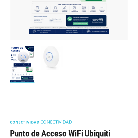
CONECTIVIDAD
CONECTIVIDAD
Punto de Acceso WiFi Ubiquiti