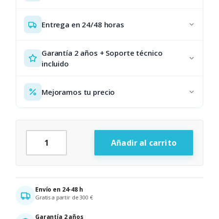
Entrega en 24/48 horas
Garantía 2 años + Soporte técnico
incluido
Mejoramos tu precio
Punto de Acceso WiFi Ubiquiti cantidad
Añadir al carrito
Alternative:
Envío en 24-48 h
Gratis a partir de 300 €
Garantía 2 años